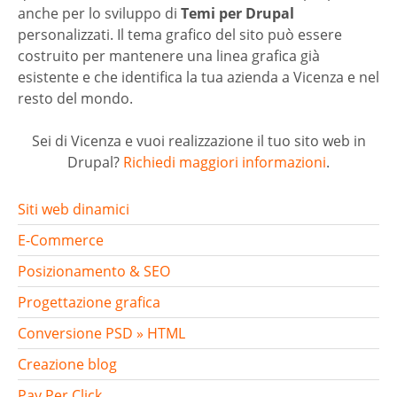
anche per lo sviluppo di
Temi per Drupal
personalizzati. Il tema grafico del sito può essere
costruito per mantenere una linea grafica già
esistente e che identifica la tua azienda a Vicenza e nel
resto del mondo.
Sei di Vicenza e vuoi realizzazione il tuo sito web in
Drupal?
Richiedi maggiori informazioni
.
Siti web dinamici
E-Commerce
Posizionamento & SEO
Progettazione grafica
Conversione PSD » HTML
Creazione blog
Pay Per Click