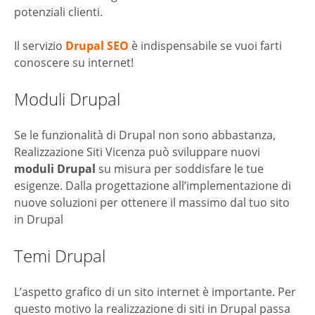
potenziali clienti.
Il servizio
Drupal SEO
è indispensabile se vuoi farti
conoscere su internet!
Moduli Drupal
Se le funzionalità di Drupal non sono abbastanza,
Realizzazione Siti Vicenza può sviluppare nuovi
moduli Drupal
su misura per soddisfare le tue
esigenze. Dalla progettazione all’implementazione di
nuove soluzioni per ottenere il massimo dal tuo sito
in Drupal
Temi Drupal
L’aspetto grafico di un sito internet è importante. Per
questo motivo la realizzazione di siti in Drupal passa