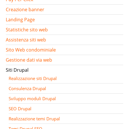
Creazione banner
Landing Page
Statistiche sito web
Assistenza siti web
Sito Web condominiale
Gestione dati via web
Siti Drupal
Realizzazione siti Drupal
Consulenza Drupal
Sviluppo moduli Drupal
SEO Drupal
Realizzazione temi Drupal
Temi Drupal SEO