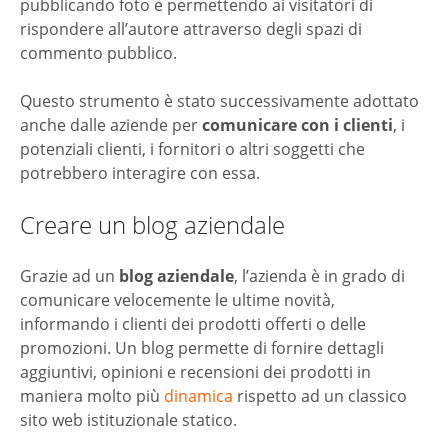
pubblicando foto e permettendo ai visitatori di
rispondere all’autore attraverso degli spazi di
commento pubblico.
Questo strumento è stato successivamente adottato
anche dalle aziende per
comunicare con i clienti
, i
potenziali clienti, i fornitori o altri soggetti che
potrebbero interagire con essa.
Creare un blog aziendale
Grazie ad un
blog aziendale
, l’azienda è in grado di
comunicare velocemente le ultime novità,
informando i clienti dei prodotti offerti o delle
promozioni. Un blog permette di fornire dettagli
aggiuntivi, opinioni e recensioni dei prodotti in
maniera molto più
dinamica
rispetto ad un classico
sito web istituzionale statico.