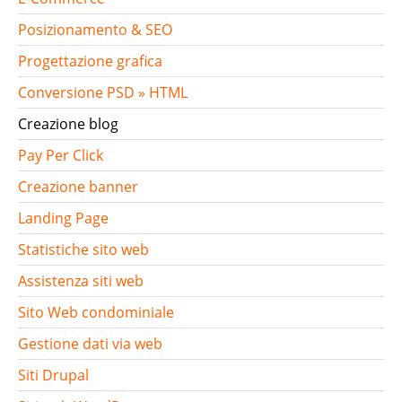
Posizionamento & SEO
Progettazione grafica
Conversione PSD » HTML
Creazione blog
Pay Per Click
Creazione banner
Landing Page
Statistiche sito web
Assistenza siti web
Sito Web condominiale
Gestione dati via web
Siti Drupal