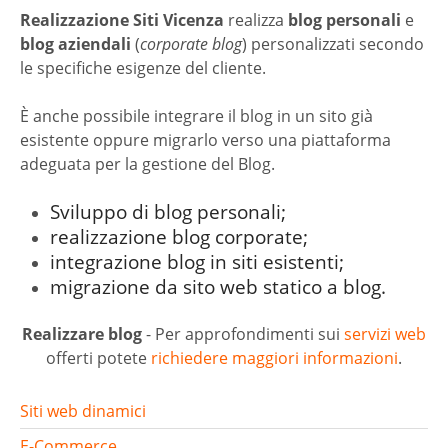
Realizzazione Siti Vicenza
realizza
blog personali
e
blog aziendali
(
corporate blog
) personalizzati secondo
le specifiche esigenze del cliente.
È anche possibile integrare il blog in un sito già
esistente oppure migrarlo verso una piattaforma
adeguata per la gestione del Blog.
Sviluppo di blog personali;
realizzazione blog corporate;
integrazione blog in siti esistenti;
migrazione da sito web statico a blog.
Realizzare blog
- Per approfondimenti sui
servizi web
offerti potete
richiedere maggiori informazioni
.
Siti web dinamici
E-Commerce