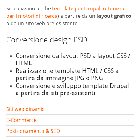
Si realizzano anche
template per Drupal
(
ottimizzati
per i motori di ricerca
) a partire da un
layout grafico
o da un sito web pre-esistente.
Conversione design PSD
Conversione
da
layout PSD
a
layout CSS
/
HTML
Realizzazione
template HTML
/
CSS
a
partire da immagine JPG o PNG
Conversione e sviluppo
template Drupal
a partire da siti pre-esistenti
Siti web dinamici
E-Commerce
Posizionamento & SEO