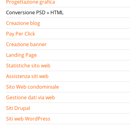
Progettazione grafica
Conversione PSD » HTML
Creazione blog
Pay Per Click
Creazione banner
Landing Page
Statistiche sito web
Assistenza siti web
Sito Web condominiale
Gestione dati via web
Siti Drupal
Siti web WordPress