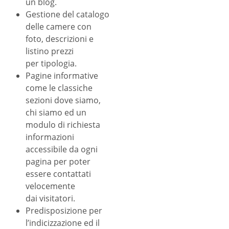
un blog.
Gestione del catalogo
delle camere con
foto, descrizioni e
listino prezzi
per tipologia.
Pagine informative
come le classiche
sezioni dove siamo,
chi siamo ed un
modulo di richiesta
informazioni
accessibile da ogni
pagina per poter
essere contattati
velocemente
dai visitatori.
Predisposizione per
l’indicizzazione ed il