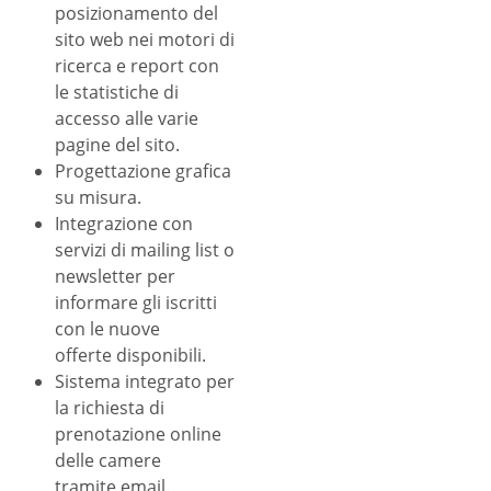
posizionamento del
sito web nei motori di
ricerca e report con
le statistiche di
accesso alle varie
pagine del sito.
Progettazione grafica
su misura.
Integrazione con
servizi di mailing list o
newsletter per
informare gli iscritti
con le nuove
offerte disponibili.
Sistema integrato per
la richiesta di
prenotazione online
delle camere
tramite email.