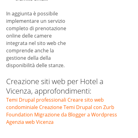
In aggiunta è possibile
implementare un servizio
completo di prenotazione
online delle camere
integrata nel sito web che
comprende anche la
gestione della della
disponibilità delle stanze.
Creazione siti web per Hotel a
Vicenza, approfondimenti:
Temi Drupal professionali
Creare sito web
condominiale
Creazione Temi Drupal con Zurb
Foundation
Migrazione da Blogger a Wordpress
Agenzia web Vicenza