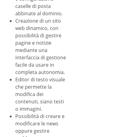
caselle di posta
abbinate al dominio.
Creazione di un sito
web dinamico, con
possibilità di gestire
pagine e notizie
mediante una
interfaccia di gestione
facile da usare in
completa autonomia.
Editor di testo visuale
che permette la
modifica dei
contenuti, siano testi
o immagini.
Possibilità di creare e
modificare le news
oppure gestire