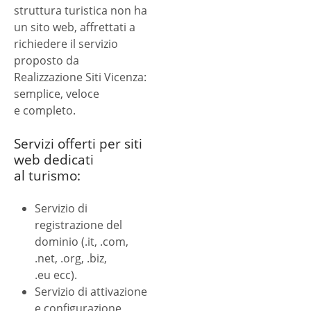
struttura turistica non ha
un sito web, affrettati a
richiedere il servizio
proposto da
Realizzazione Siti Vicenza:
semplice, veloce
e completo.
Servizi offerti per siti
web dedicati
al turismo:
Servizio di
registrazione del
dominio (.it, .com,
.net, .org, .biz,
.eu ecc).
Servizio di attivazione
e configurazione